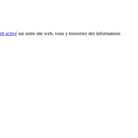
eb activé
sur notre site web, vous y trouverez des informations