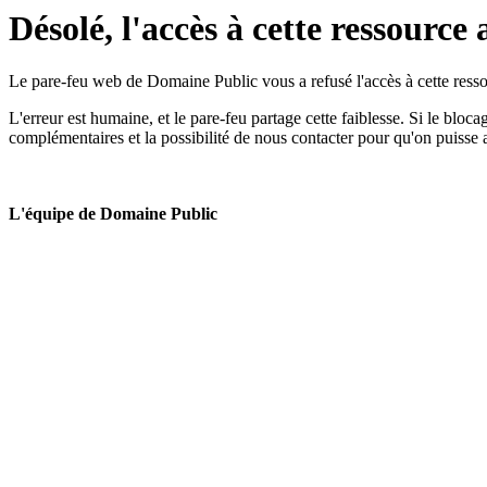
Désolé, l'accès à cette ressource 
Le pare-feu web de Domaine Public vous a refusé l'accès à cette ressou
L'erreur est humaine, et le pare-feu partage cette faiblesse. Si le bloc
complémentaires et la possibilité de nous contacter pour qu'on puisse 
L'équipe de Domaine Public