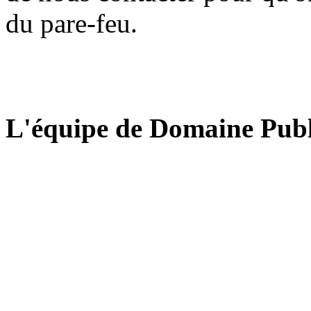
du pare-feu.
L'équipe de Domaine Publ