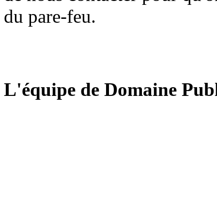
du pare-feu.
L'équipe de Domaine Publ