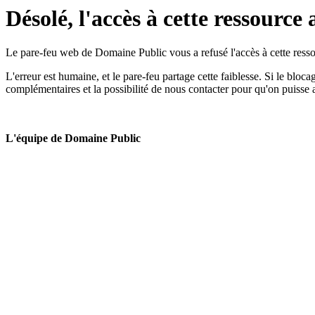
Désolé, l'accès à cette ressource 
Le pare-feu web de Domaine Public vous a refusé l'accès à cette ressou
L'erreur est humaine, et le pare-feu partage cette faiblesse. Si le bloc
complémentaires et la possibilité de nous contacter pour qu'on puisse 
L'équipe de Domaine Public