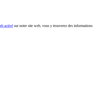
eb activé
sur notre site web, vous y trouverez des informations