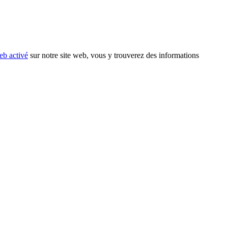
eb activé
sur notre site web, vous y trouverez des informations