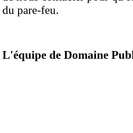
du pare-feu.
L'équipe de Domaine Publ