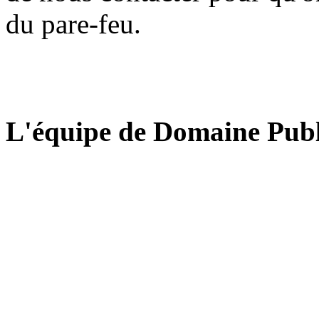
du pare-feu.
L'équipe de Domaine Publ