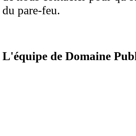
du pare-feu.
L'équipe de Domaine Publ