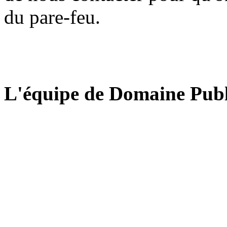
du pare-feu.
L'équipe de Domaine Publ