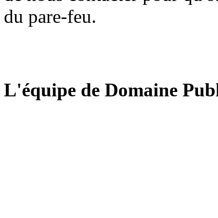
du pare-feu.
L'équipe de Domaine Publ