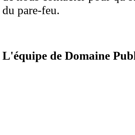
du pare-feu.
L'équipe de Domaine Publ