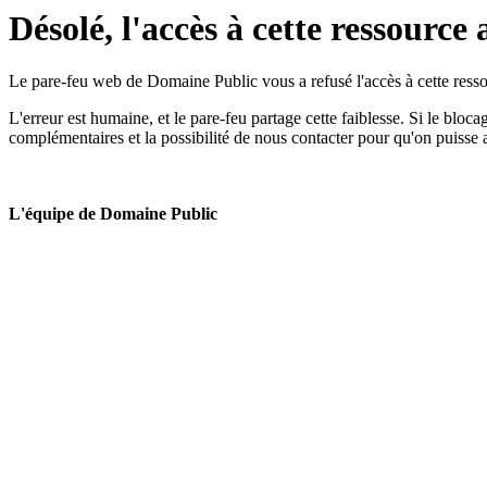
Désolé, l'accès à cette ressource 
Le pare-feu web de Domaine Public vous a refusé l'accès à cette ressou
L'erreur est humaine, et le pare-feu partage cette faiblesse. Si le bloc
complémentaires et la possibilité de nous contacter pour qu'on puisse 
L'équipe de Domaine Public