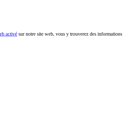
eb activé
sur notre site web, vous y trouverez des informations