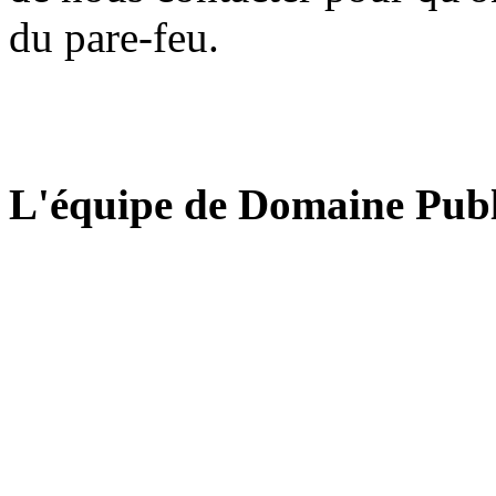
du pare-feu.
L'équipe de Domaine Publ