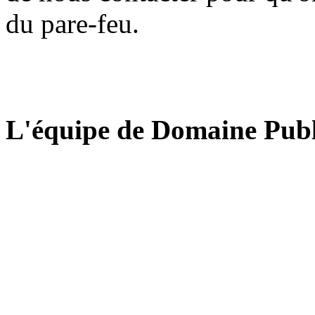
du pare-feu.
L'équipe de Domaine Publ