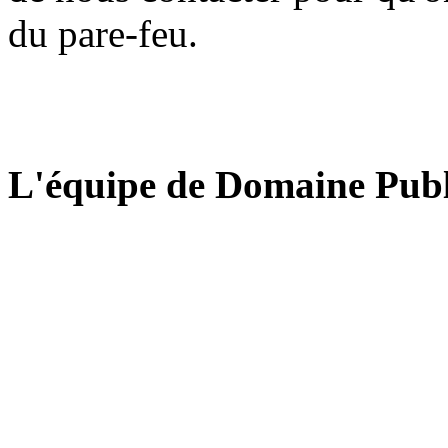
du pare-feu.
L'équipe de Domaine Publ