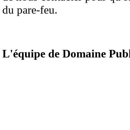
du pare-feu.
L'équipe de Domaine Publ