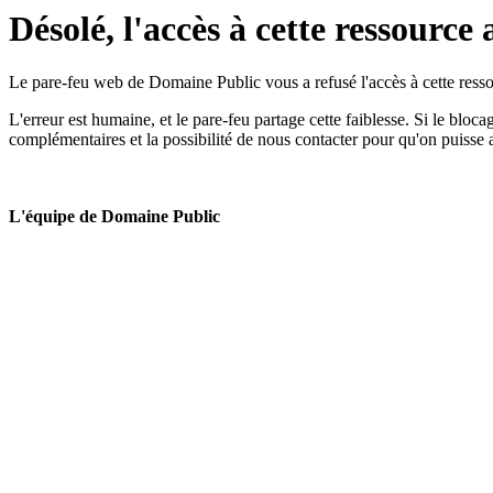
Désolé, l'accès à cette ressource 
Le pare-feu web de Domaine Public vous a refusé l'accès à cette ressou
L'erreur est humaine, et le pare-feu partage cette faiblesse. Si le bloc
complémentaires et la possibilité de nous contacter pour qu'on puisse 
L'équipe de Domaine Public