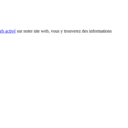
eb activé
sur notre site web, vous y trouverez des informations