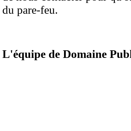
du pare-feu.
L'équipe de Domaine Publ