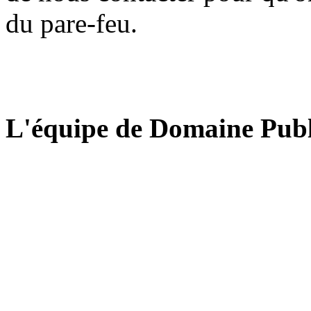
du pare-feu.
L'équipe de Domaine Publ