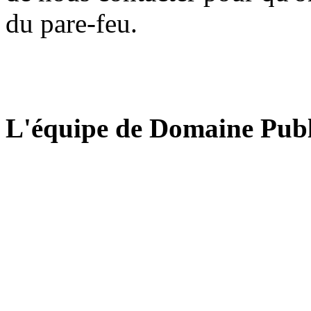
du pare-feu.
L'équipe de Domaine Publ