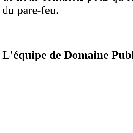
du pare-feu.
L'équipe de Domaine Publ