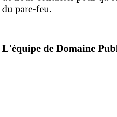
du pare-feu.
L'équipe de Domaine Publ