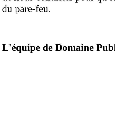
du pare-feu.
L'équipe de Domaine Publ