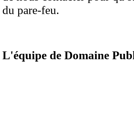
du pare-feu.
L'équipe de Domaine Publ