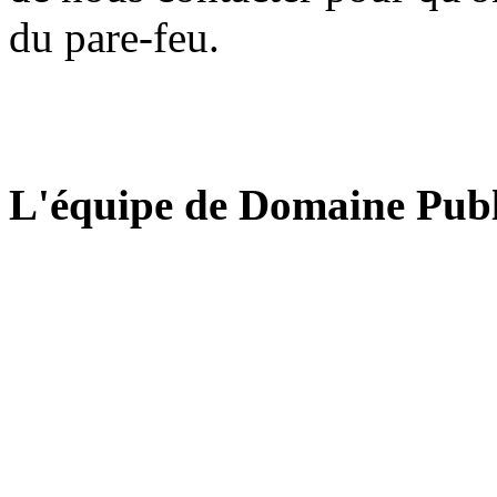
du pare-feu.
L'équipe de Domaine Publ