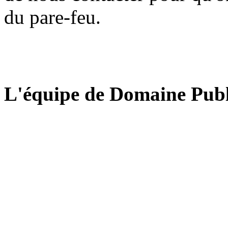
du pare-feu.
L'équipe de Domaine Publ