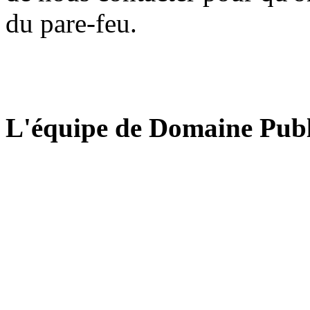
du pare-feu.
L'équipe de Domaine Publ