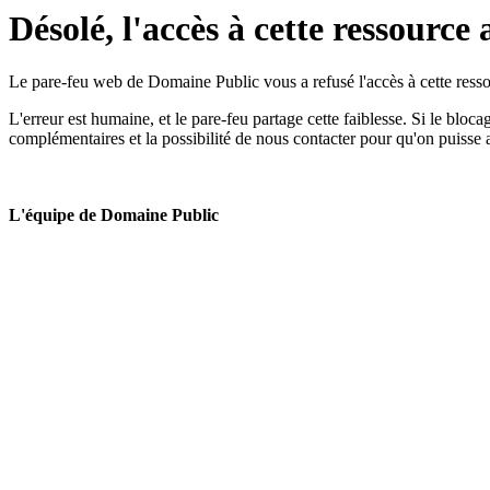
Désolé, l'accès à cette ressource 
Le pare-feu web de Domaine Public vous a refusé l'accès à cette ressou
L'erreur est humaine, et le pare-feu partage cette faiblesse. Si le bloc
complémentaires et la possibilité de nous contacter pour qu'on puisse 
L'équipe de Domaine Public