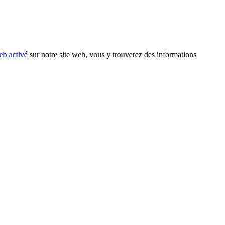
eb activé
sur notre site web, vous y trouverez des informations