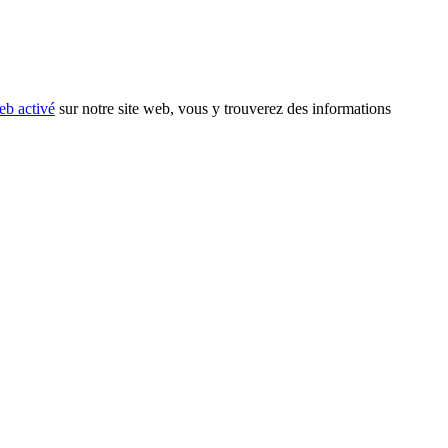
eb activé
sur notre site web, vous y trouverez des informations