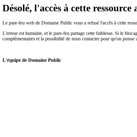
Désolé, l'accès à cette ressource 
Le pare-feu web de Domaine Public vous a refusé l'accès à cette ressou
L'erreur est humaine, et le pare-feu partage cette faiblesse. Si le bloc
complémentaires et la possibilité de nous contacter pour qu'on puisse 
L'équipe de Domaine Public