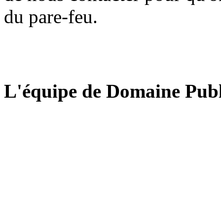
du pare-feu.
L'équipe de Domaine Publ