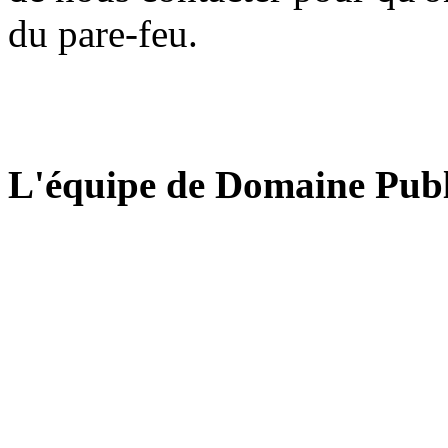
du pare-feu.
L'équipe de Domaine Publ