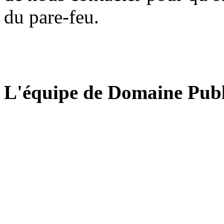
du pare-feu.
L'équipe de Domaine Publ