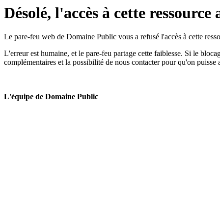
Désolé, l'accès à cette ressource 
Le pare-feu web de Domaine Public vous a refusé l'accès à cette ressou
L'erreur est humaine, et le pare-feu partage cette faiblesse. Si le bloc
complémentaires et la possibilité de nous contacter pour qu'on puisse 
L'équipe de Domaine Public