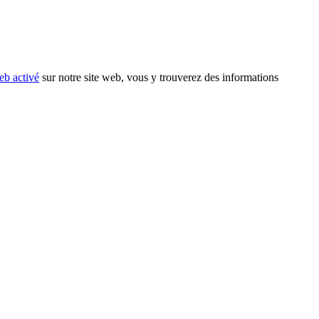
eb activé
sur notre site web, vous y trouverez des informations