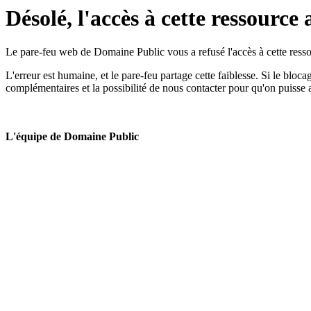
Désolé, l'accès à cette ressource 
Le pare-feu web de Domaine Public vous a refusé l'accès à cette ressou
L'erreur est humaine, et le pare-feu partage cette faiblesse. Si le bloc
complémentaires et la possibilité de nous contacter pour qu'on puisse 
L'équipe de Domaine Public