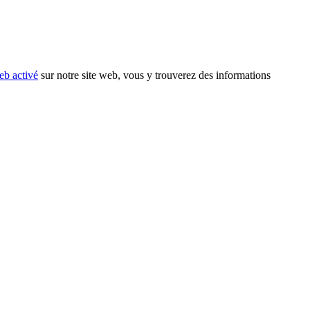
eb activé
sur notre site web, vous y trouverez des informations