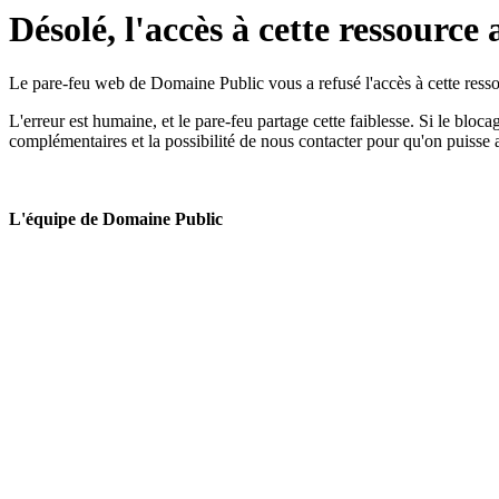
Désolé, l'accès à cette ressource 
Le pare-feu web de Domaine Public vous a refusé l'accès à cette ressou
L'erreur est humaine, et le pare-feu partage cette faiblesse. Si le bloc
complémentaires et la possibilité de nous contacter pour qu'on puisse 
L'équipe de Domaine Public