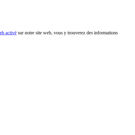
eb activé
sur notre site web, vous y trouverez des informations