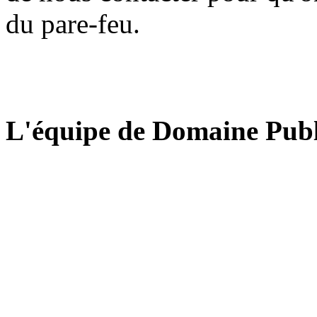
du pare-feu.
L'équipe de Domaine Publ