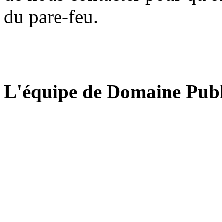
du pare-feu.
L'équipe de Domaine Publ