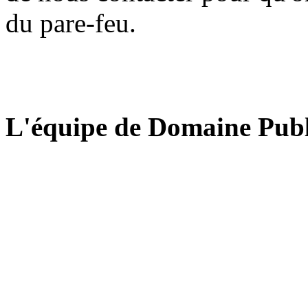
du pare-feu.
L'équipe de Domaine Publ