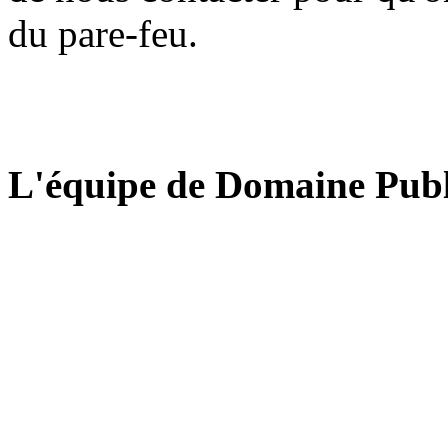
du pare-feu.
L'équipe de Domaine Publ