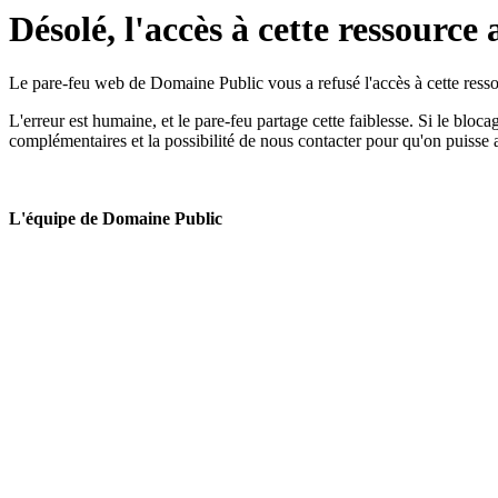
Désolé, l'accès à cette ressource 
Le pare-feu web de Domaine Public vous a refusé l'accès à cette ressou
L'erreur est humaine, et le pare-feu partage cette faiblesse. Si le bloc
complémentaires et la possibilité de nous contacter pour qu'on puisse 
L'équipe de Domaine Public