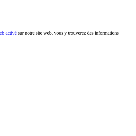
eb activé
sur notre site web, vous y trouverez des informations