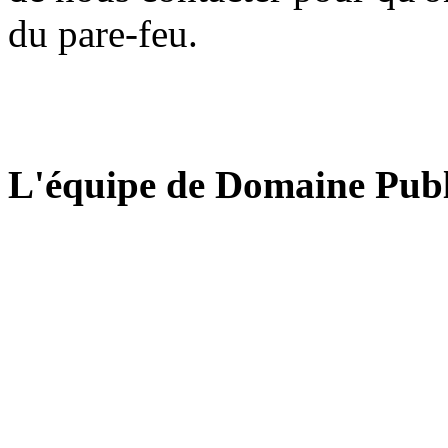
du pare-feu.
L'équipe de Domaine Publ