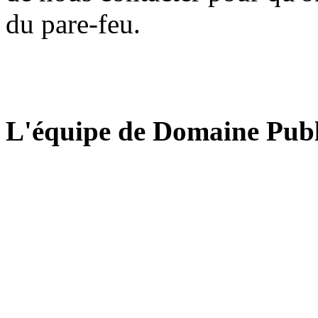
du pare-feu.
L'équipe de Domaine Publ