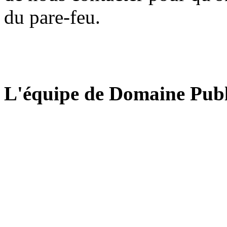
du pare-feu.
L'équipe de Domaine Publ