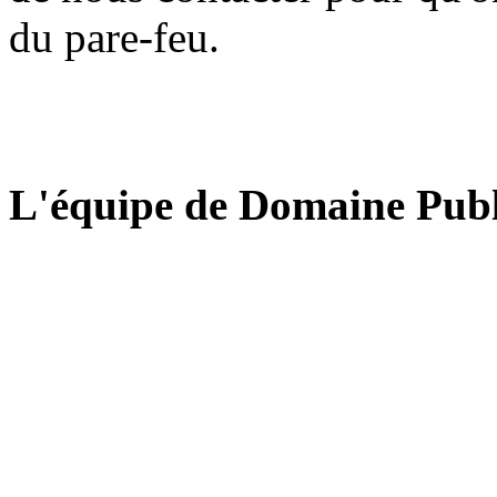
du pare-feu.
L'équipe de Domaine Publ