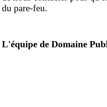
du pare-feu.
L'équipe de Domaine Publ