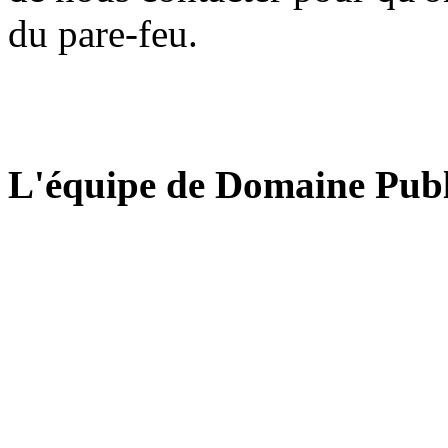
du pare-feu.
L'équipe de Domaine Publ