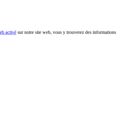
eb activé
sur notre site web, vous y trouverez des informations