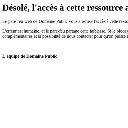
Désolé, l'accès à cette ressource 
Le pare-feu web de Domaine Public vous a refusé l'accès à cette ressou
L'erreur est humaine, et le pare-feu partage cette faiblesse. Si le bloc
complémentaires et la possibilité de nous contacter pour qu'on puisse 
L'équipe de Domaine Public