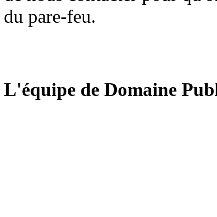
du pare-feu.
L'équipe de Domaine Publ