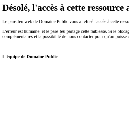
Désolé, l'accès à cette ressource 
Le pare-feu web de Domaine Public vous a refusé l'accès à cette ressou
L'erreur est humaine, et le pare-feu partage cette faiblesse. Si le bloc
complémentaires et la possibilité de nous contacter pour qu'on puisse 
L'équipe de Domaine Public