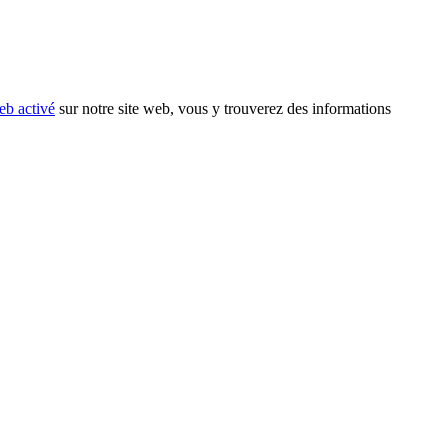
eb activé
sur notre site web, vous y trouverez des informations