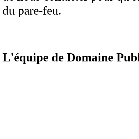
du pare-feu.
L'équipe de Domaine Publ